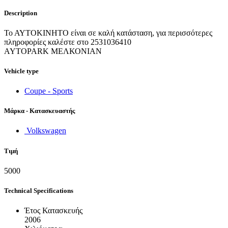
Description
Το ΑΥΤΟΚΙΝΗΤΟ είναι σε καλή κατάσταση, για περισσότερες
πληροφορίες καλέστε στο 2531036410
AYTOPARK ΜΕΛΚΟΝΙΑΝ
Vehicle type
Coupe - Sports
Μάρκα - Κατασκευαστής
Volkswagen
Τιμή
5000
Technical Specifications
Έτος Κατασκευής
2006