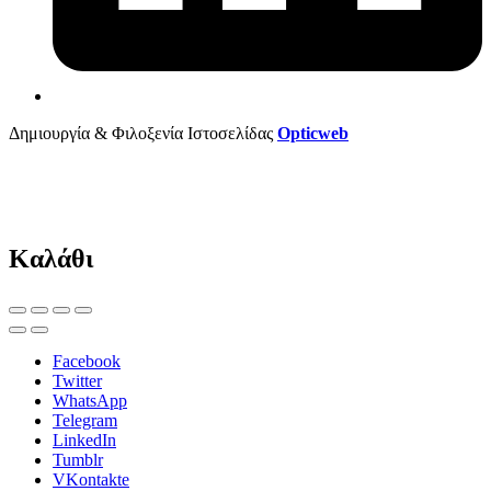
Δημιουργία & Φιλοξενία Ιστοσελίδας
Opticweb
Καλάθι
Facebook
Twitter
WhatsApp
Telegram
LinkedIn
Tumblr
VKontakte