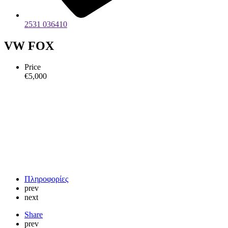
2531 036410
VW FOX
Price
€
5,000
Πληροφορίες
prev
next
Share
prev