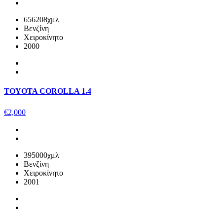
656208χμλ
Βενζίνη
Χειροκίνητο
2000
TOYOTA COROLLA 1.4
€
2,000
395000χμλ
Βενζίνη
Χειροκίνητο
2001