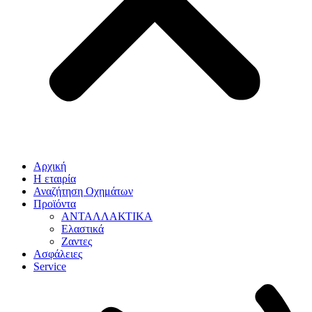
Αρχική
Η εταιρία
Αναζήτηση Οχημάτων
Προϊόντα
ΑΝΤΑΛΛΑΚΤΙΚΑ
Ελαστικά
Ζαντες
Ασφάλειες
Service