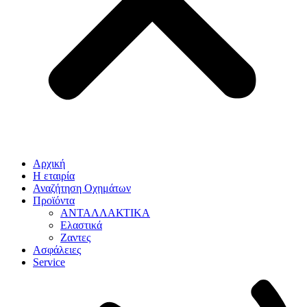
Αρχική
Η εταιρία
Αναζήτηση Οχημάτων
Προϊόντα
ΑΝΤΑΛΛΑΚΤΙΚΑ
Ελαστικά
Ζαντες
Ασφάλειες
Service