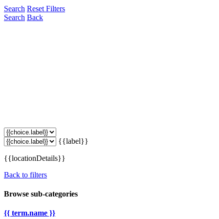
Search
Reset Filters
Search
Back
{{label}}
{{locationDetails}}
Back to filters
Browse sub-categories
{{ term.name }}