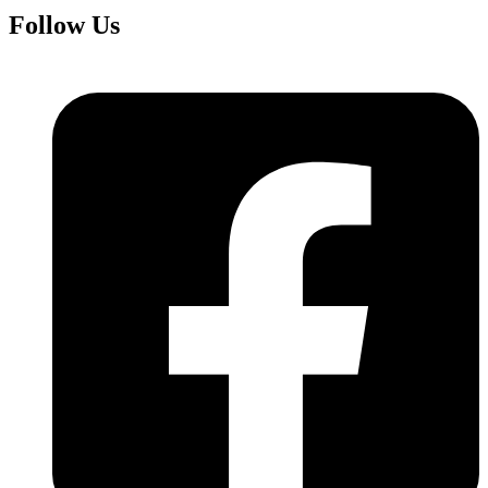
Follow Us