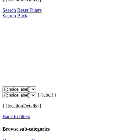
Search
Reset Filters
Search
Back
{{label}}
{{locationDetails}}
Back to filters
Browse sub-categories