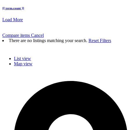
{{ term.count }}
Load More
Compare items
Cancel
There are no listings matching your search.
Reset Filters
List view
Map view