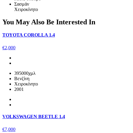
Σασμάν
Χειροκίνητο
You May Also Be Interested In
TOYOTA COROLLA 1.4
€
2,000
395000χμλ
Βενζίνη
Χειροκίνητο
2001
VOLKSWAGEN BEETLE 1.4
€
7,000