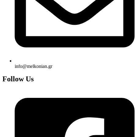
info@melkonian.gr
Follow Us