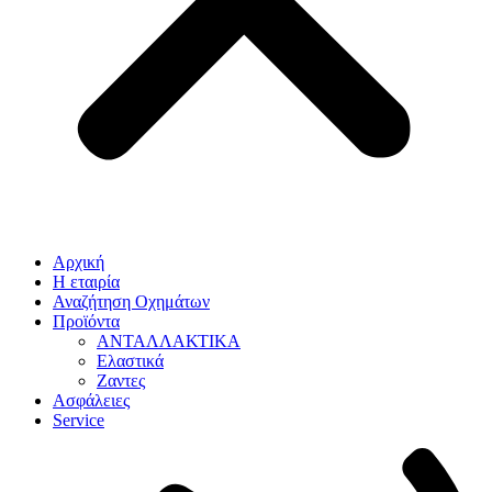
Αρχική
Η εταιρία
Αναζήτηση Οχημάτων
Προϊόντα
ΑΝΤΑΛΛΑΚΤΙΚΑ
Ελαστικά
Ζαντες
Ασφάλειες
Service