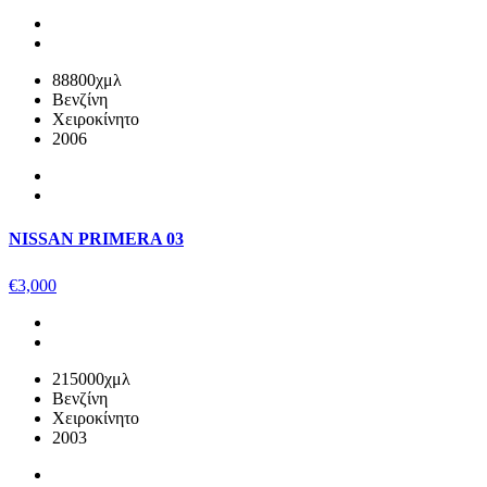
88800χμλ
Βενζίνη
Χειροκίνητο
2006
NISSAN PRIMERA 03
€
3,000
215000χμλ
Βενζίνη
Χειροκίνητο
2003