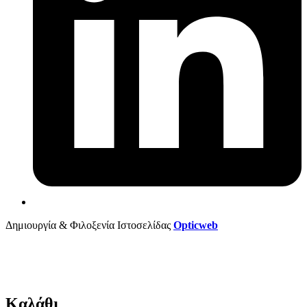
Δημιουργία & Φιλοξενία Ιστοσελίδας
Opticweb
Καλάθι