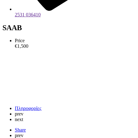
2531 036410
SAAB
Price
€
1,500
Πληροφορίες
prev
next
Share
prev