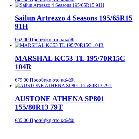
Sailun Artrezzo 4 Seasons 195/65R15
91H
€
62.00
Προσθήκη στο καλάθι
MARSHAL KC53 TL 195/70R15C
104R
€
79.00
Προσθήκη στο καλάθι
AUSTONE ATHENA SP801
155/80R13 79T
€
35.00
Προσθήκη στο καλάθι