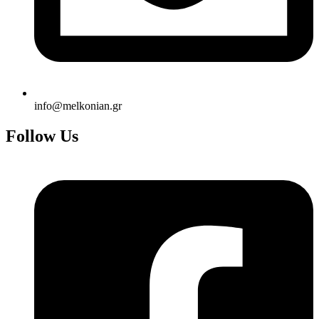
info@melkonian.gr
Follow Us