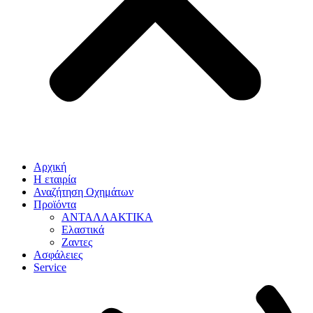
Αρχική
Η εταιρία
Αναζήτηση Οχημάτων
Προϊόντα
ΑΝΤΑΛΛΑΚΤΙΚΑ
Ελαστικά
Ζαντες
Ασφάλειες
Service