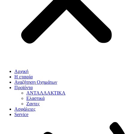
Αρχική
Η εταιρία
Αναζήτηση Οχημάτων
Προϊόντα
ΑΝΤΑΛΛΑΚΤΙΚΑ
Ελαστικά
Ζαντες
Ασφάλειες
Service