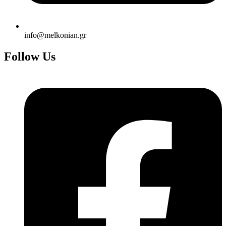
info@melkonian.gr
Follow Us