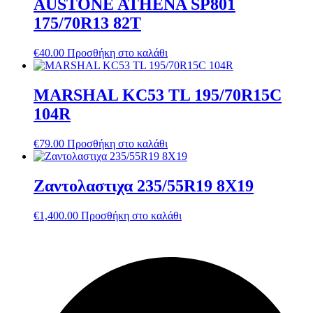
AUSTONE ATHENA SP801
175/70R13 82T
€
40.00
Προσθήκη στο καλάθι
MARSHAL KC53 TL 195/70R15C
104R
€
79.00
Προσθήκη στο καλάθι
Ζαντολαστιχα 235/55R19 8X19
€
1,400.00
Προσθήκη στο καλάθι