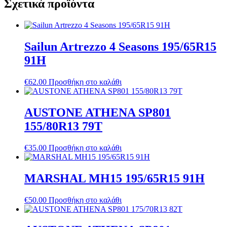
Σχετικά προϊόντα
Sailun Artrezzo 4 Seasons 195/65R15
91H
€
62.00
Προσθήκη στο καλάθι
AUSTONE ATHENA SP801
155/80R13 79T
€
35.00
Προσθήκη στο καλάθι
MARSHAL MH15 195/65R15 91H
€
50.00
Προσθήκη στο καλάθι