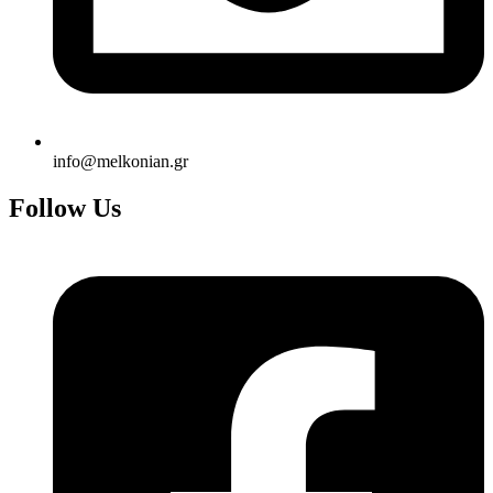
info@melkonian.gr
Follow Us