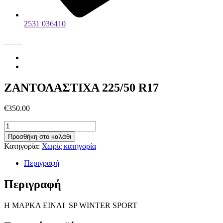
2531 036410
ΖΑΝΤΟΛΑΣΤΙΧΑ 225/50 R17
€
350.00
ΖΑΝΤΟΛΑΣΤΙΧΑ
225/50
Προσθήκη στο καλάθι
R17
Κατηγορία:
Χωρίς κατηγορία
ποσότητα
Περιγραφή
Περιγραφή
Η ΜΑΡΚΑ ΕΙΝΑΙ SP WINTER SPORT