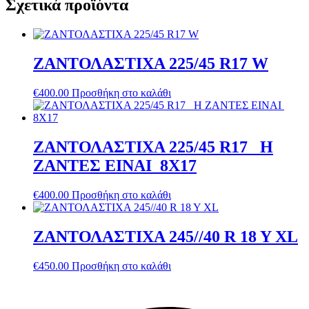
Σχετικά προϊόντα
ΖΑΝΤΟΛΑΣΤΙΧΑ 225/45 R17 W
€
400.00
Προσθήκη στο καλάθι
ΖΑΝΤΟΛΑΣΤΙΧΑ 225/45 R17 Η
ΖΑΝΤΕΣ ΕΙΝΑΙ 8Χ17
€
400.00
Προσθήκη στο καλάθι
ΖΑΝΤΟΛΑΣΤΙΧΑ 245//40 R 18 Y XL
€
450.00
Προσθήκη στο καλάθι