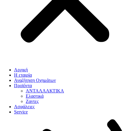
Αρχική
Η εταιρία
Αναζήτηση Οχημάτων
Προϊόντα
ΑΝΤΑΛΛΑΚΤΙΚΑ
Ελαστικά
Ζαντες
Ασφάλειες
Service